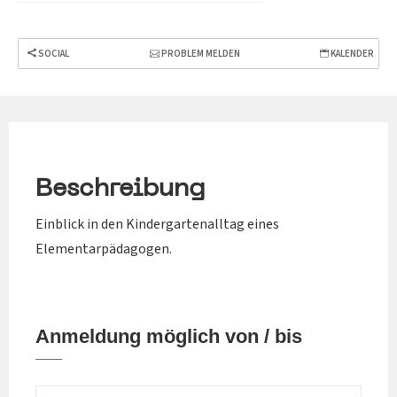
SOCIAL
PROBLEM MELDEN
KALENDER
Beschreibung
Einblick in den Kindergartenalltag eines
Elementarpädagogen.
Anmeldung möglich von / bis