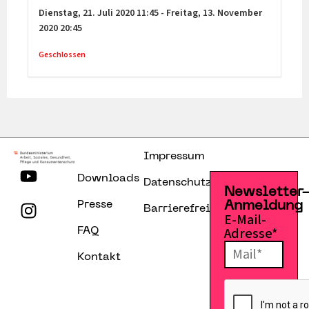
Dienstag,
21. Juli 2020
11:45
-
Freitag,
13. November
2020
20:45
Geschlossen
Impressum
Downloads
Datenschutzerklärung
Newsletter
Presse
Anmeldung
Barrierefreiheitserklärung
E-Mail-
Adresse*
FAQ
Kontakt