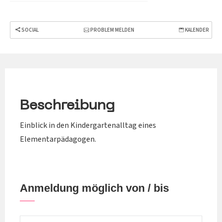
SOCIAL
PROBLEM MELDEN
KALENDER
Beschreibung
Einblick in den Kindergartenalltag eines
Elementarpädagogen.
Anmeldung möglich von / bis