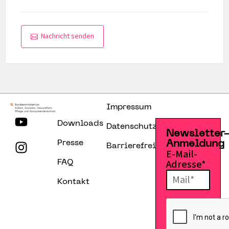
Nachricht senden
Impressum
Downloads
Datenschutzerklärung
Newsletter
Presse
Anmeldung
Barrierefreiheitserklärung
E-Mail-
Adresse*
FAQ
Kontakt