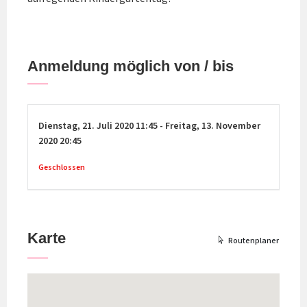
Anmeldung möglich von / bis
Dienstag,
21. Juli 2020
11:45
-
Freitag,
13. November
2020
20:45
Geschlossen
Karte
Routenplaner