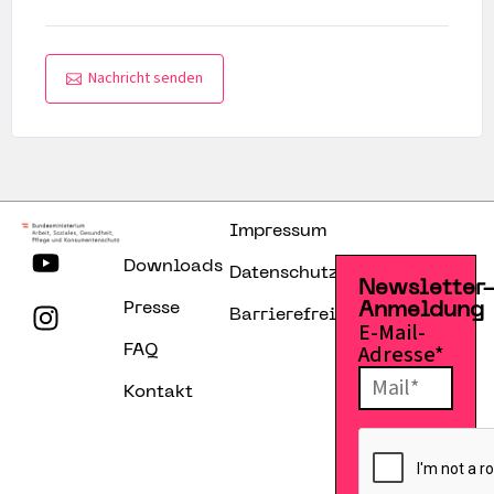
Nachricht senden
Impressum
Downloads
Datenschutzerklärung
Newsletter
Presse
Anmeldung
Barrierefreiheitserklärung
E-Mail-
Adresse*
FAQ
Kontakt