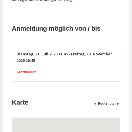
Anmeldung möglich von / bis
Dienstag,
21. Juli 2020
11:45
-
Freitag,
13. November
2020
20:45
Geschlossen
Karte
Routenplaner