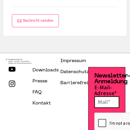
Nachricht senden
Impressum
Downloads
Datenschutzerklärung
Newsletter
Presse
Anmeldung
Barrierefreiheitserklärung
E-Mail-
Adresse*
FAQ
Kontakt