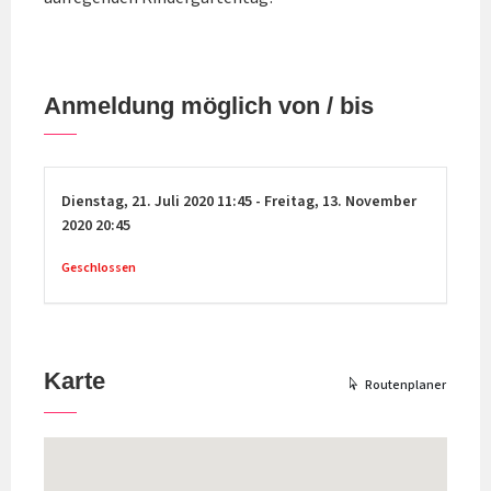
Anmeldung möglich von / bis
Dienstag,
21. Juli 2020
11:45
-
Freitag,
13. November
2020
20:45
Geschlossen
Karte
Routenplaner