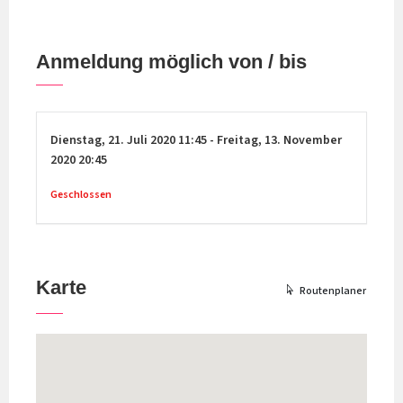
Anmeldung möglich von / bis
Dienstag,
21. Juli 2020
11:45
-
Freitag,
13. November
2020
20:45
Geschlossen
Karte
Routenplaner