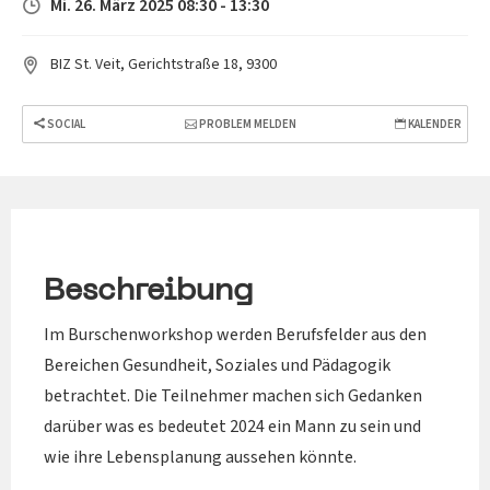
Mi. 26. März 2025 08:30 - 13:30
BIZ St. Veit, Gerichtstraße 18, 9300
SOCIAL
PROBLEM MELDEN
KALENDER
Beschreibung
Im Burschenworkshop werden Berufsfelder aus den
Bereichen Gesundheit, Soziales und Pädagogik
betrachtet. Die Teilnehmer machen sich Gedanken
darüber was es bedeutet 2024 ein Mann zu sein und
wie ihre Lebensplanung aussehen könnte.