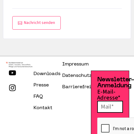
Nachricht senden
Impressum
Downloads
Datenschutzerklärung
Newsletter
Presse
Anmeldung
Barrierefreiheitserklärung
E-Mail-
Adresse*
FAQ
Kontakt