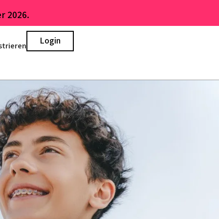
r 2026.
Login
strieren