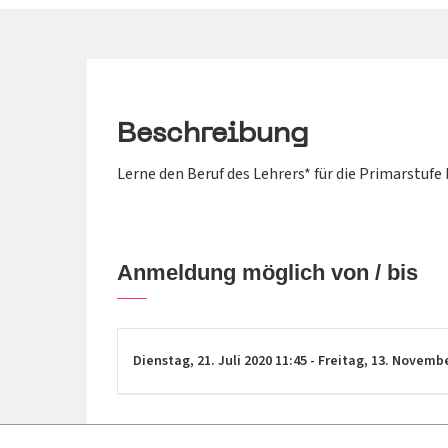
Beschreibung
Lerne den Beruf des Lehrers* für die Primarstufe
Anmeldung möglich von / bis
Dienstag,
21. Juli 2020
11:45
-
Freitag,
13. Novemb