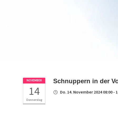
Schnuppern in der V
NOVEMBER
14
Do. 14. November 2024 08:00 - 1
Donnerstag