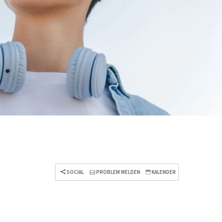
SOCIAL
PROBLEM MELDEN
KALENDER