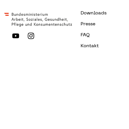
Downloads
Presse
FAQ
Kontakt