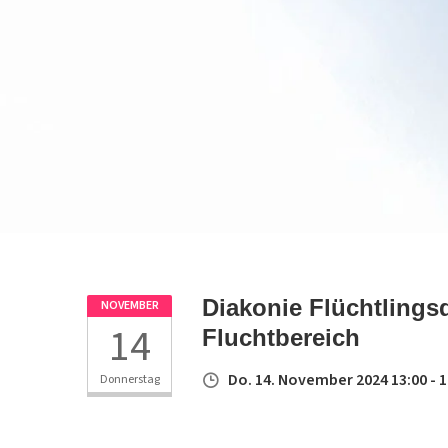
Diakonie Flüchtlings
NOVEMBER
14
Fluchtbereich
Do. 14. November 2024 13:00 - 1
Donnerstag