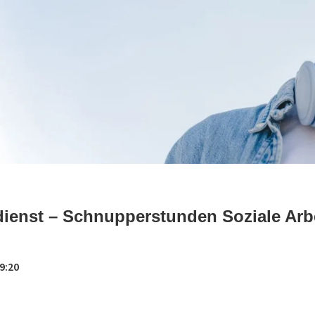
dienst – Schnupperstunden Soziale Arb
9:20