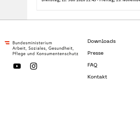
Downloads
Presse
FAQ
Kontakt