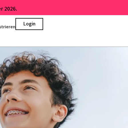
r 2026.
Login
strieren