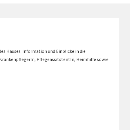
 Hauses. Information und Einblicke in die
KrankenpflegerIn, PflegeassitstentIn, Heimhilfe sowie