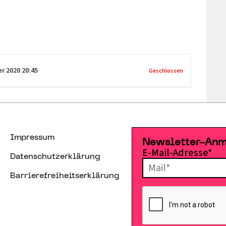
er 2020
20:45
Geschlossen
Impressum
Newsletter-An
E-Mail-Adresse*
Datenschutzerklärung
Barrierefreiheitserklärung