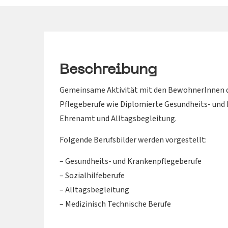
Beschreibung
Gemeinsame Aktivität mit den BewohnerInnen des
Pflegeberufe wie Diplomierte Gesundheits- und 
Ehrenamt und Alltagsbegleitung.
Folgende Berufsbilder werden vorgestellt:
– Gesundheits- und Krankenpflegeberufe
– Sozialhilfeberufe
– Alltagsbegleitung
– Medizinisch Technische Berufe