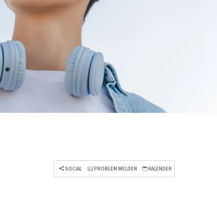
SOCIAL
PROBLEM MELDEN
KALENDER