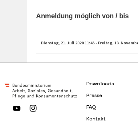
Anmeldung möglich von / bis
Dienstag,
21. Juli 2020
11:45
-
Freitag,
13. Novemb
Downloads
Presse
FAQ
Kontakt