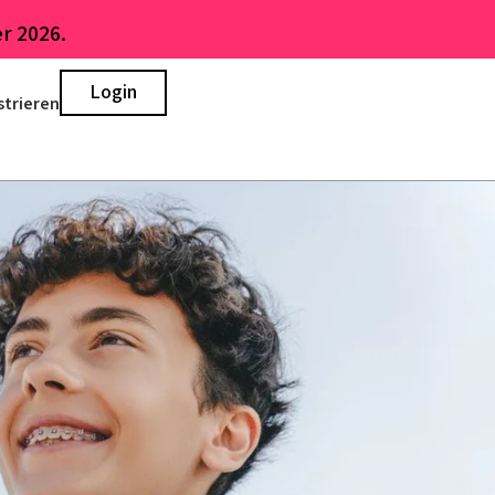
r 2026.
Login
strieren