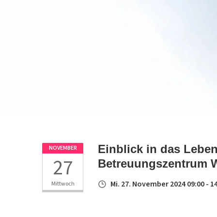
Einblick in das Lebe
NOVEMBER
27
Betreuungszentrum 
Mi. 27. November 2024 09:00 - 1
Mittwoch