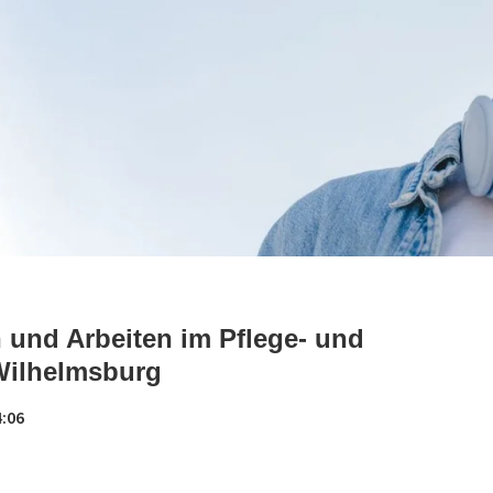
n und Arbeiten im Pflege- und
Wilhelmsburg
4:06