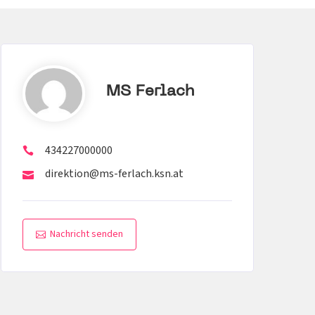
MS Ferlach
434227000000
direktion@ms-ferlach.ksn.at
Nachricht senden