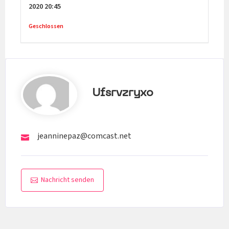
2020
20:45
Geschlossen
Ufsrvzryxo
jeanninepaz@comcast.net
Nachricht senden