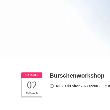
Burschenworkshop
OKTOBER
02
Mi. 2. Oktober 2024 09:00 - 11:10
Mittwoch