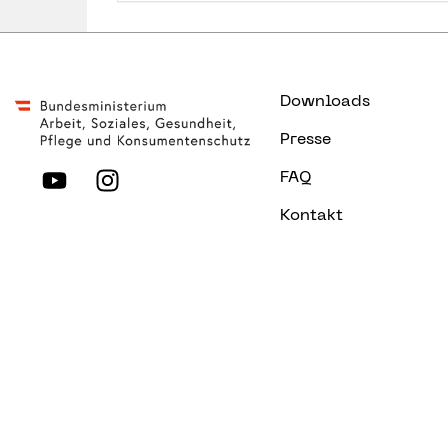
Downloads
Presse
FAQ
Kontakt