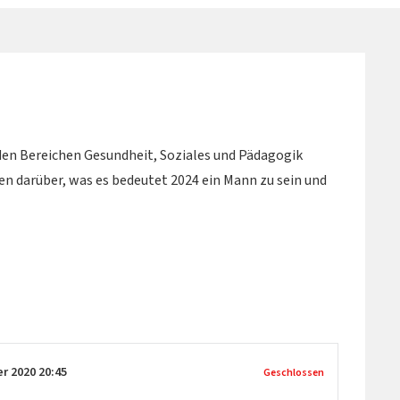
en Bereichen Gesundheit, Soziales und Pädagogik
n darüber, was es bedeutet 2024 ein Mann zu sein und
er 2020
20:45
Geschlossen