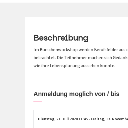
Beschreibung
Im Burschenworkshop werden Berufsfelder aus d
betrachtet. Die Teilnehmer machen sich Gedanke
wie ihre Lebensplanung aussehen könnte.
Anmeldung möglich von / bis
Dienstag,
21. Juli 2020
11:45
-
Freitag,
13. Novemb