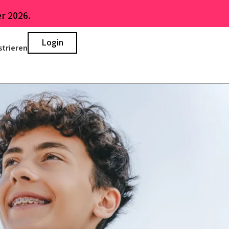
r 2026.
Login
strieren