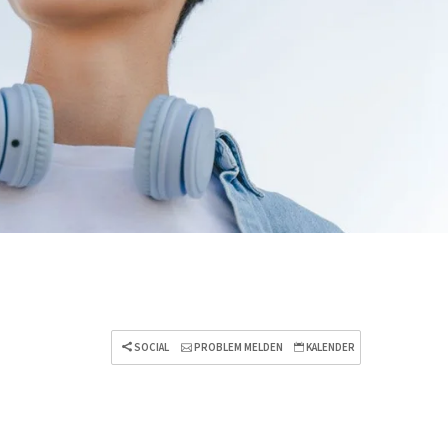
SOCIAL
PROBLEM MELDEN
KALENDER