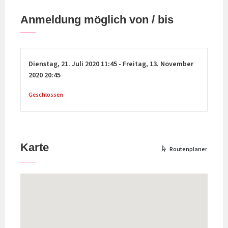
Anmeldung möglich von / bis
Dienstag,
21. Juli 2020
11:45
-
Freitag,
13. November
2020
20:45
Geschlossen
Karte
Routenplaner