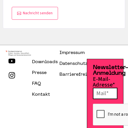
Nachricht senden
Impressum
Downloads
Datenschutzerklärung
Newsletter
Presse
Anmeldung
Barrierefreiheitserklärung
E-Mail-
Adresse*
FAQ
Kontakt