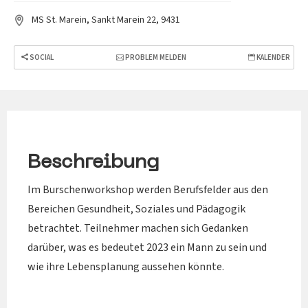
MS St. Marein, Sankt Marein 22, 9431
SOCIAL
PROBLEM MELDEN
KALENDER
Beschreibung
Im Burschenworkshop werden Berufsfelder aus den
Bereichen Gesundheit, Soziales und Pädagogik
betrachtet. Teilnehmer machen sich Gedanken
darüber, was es bedeutet 2023 ein Mann zu sein und
wie ihre Lebensplanung aussehen könnte.