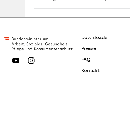
Downloads
Presse
FAQ
Kontakt