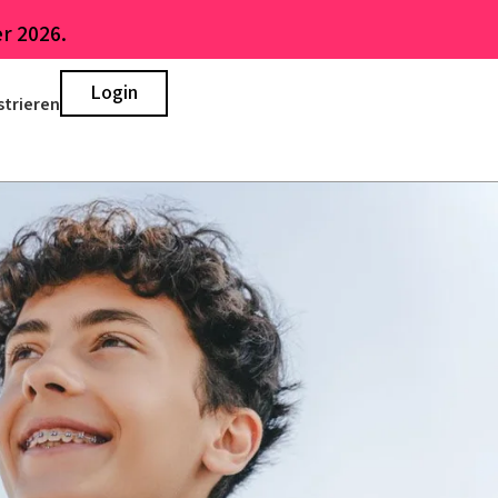
r 2026.
Login
strieren