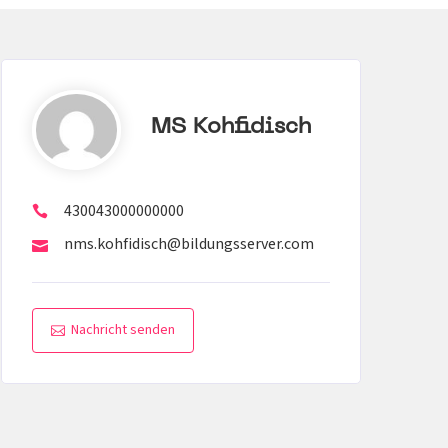
MS Kohfidisch
430043000000000
nms.kohfidisch@bildungsserver.com
Nachricht senden