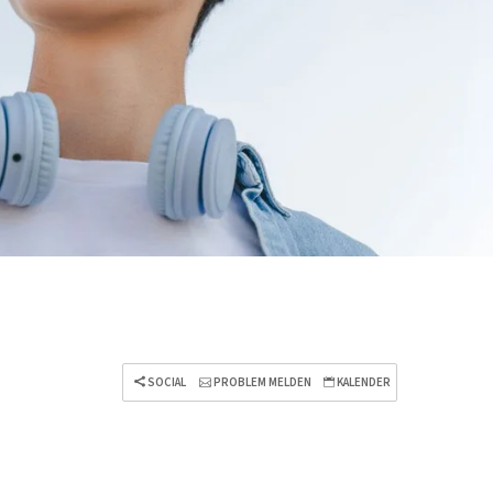
SOCIAL
PROBLEM MELDEN
KALENDER