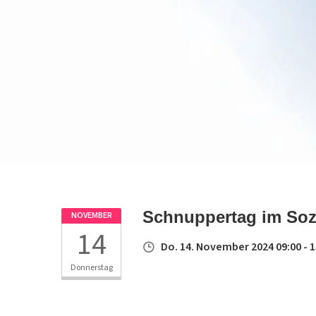
Schnuppertag im Soz
NOVEMBER
14
Do. 14. November 2024 09:00 - 1
Donnerstag