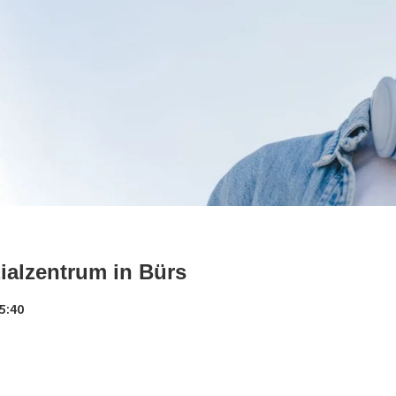
ialzentrum in Bürs
5:40