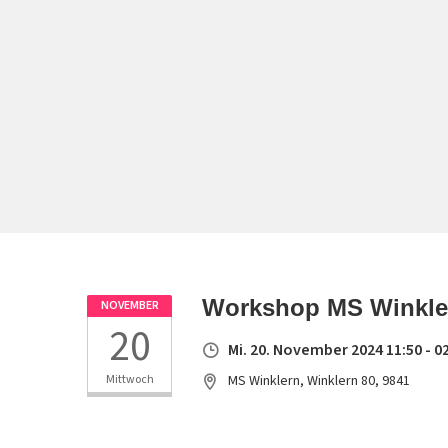
Workshop MS Winkler
NOVEMBER
20
Mi. 20. November 2024 11:50 - 0
Mittwoch
MS Winklern, Winklern 80, 9841