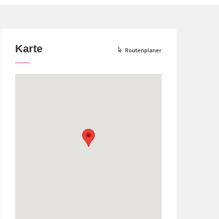
Karte
Routenplaner