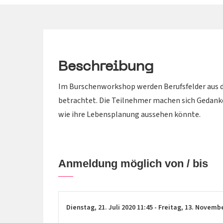
Beschreibung
Im Burschenworkshop werden Berufsfelder aus d
betrachtet. Die Teilnehmer machen sich Gedanke
wie ihre Lebensplanung aussehen könnte.
Anmeldung möglich von / bis
Dienstag,
21. Juli 2020
11:45
-
Freitag,
13. Novemb