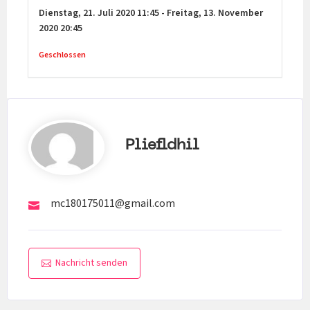
Dienstag,
21. Juli 2020
11:45
-
Freitag,
13. November
2020
20:45
Geschlossen
Pliefldhil
mc180175011@gmail.com
Nachricht senden