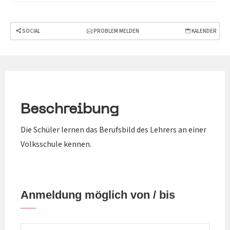
SOCIAL
PROBLEM MELDEN
KALENDER
Beschreibung
Die Schüler lernen das Berufsbild des Lehrers an einer
Volksschule kennen.
Anmeldung möglich von / bis