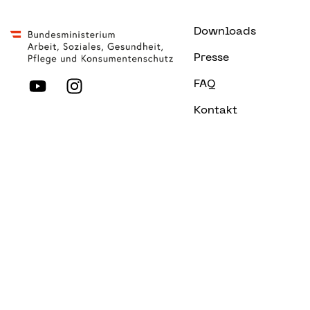
Downloads
Presse
FAQ
Kontakt