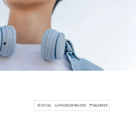
SOCIAL
PROBLEM MELDEN
KALENDER