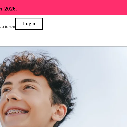
r 2026.
Login
strieren