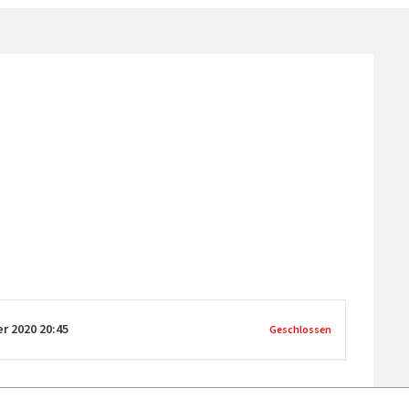
er 2020
20:45
Geschlossen