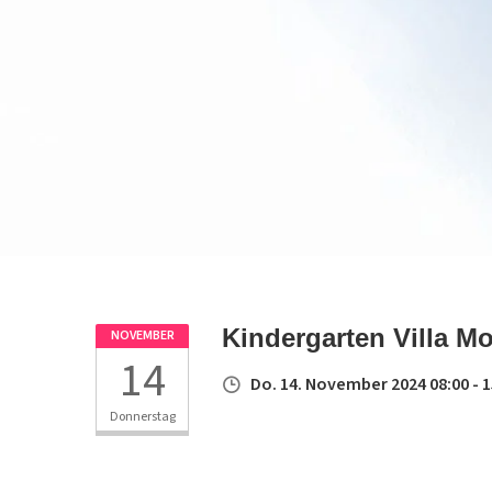
Kindergarten Villa Mo
NOVEMBER
14
Do. 14. November 2024 08:00 - 1
Donnerstag