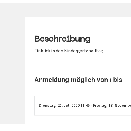
Beschreibung
Einblick in den Kindergartenalltag
Anmeldung möglich von / bis
Dienstag,
21. Juli 2020
11:45
-
Freitag,
13. Novemb