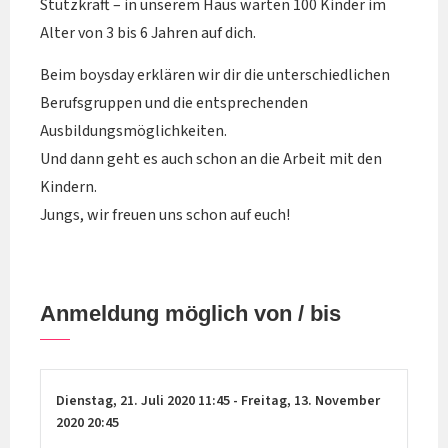
Stützkraft – in unserem Haus warten 100 Kinder im
Alter von 3 bis 6 Jahren auf dich.
Beim boysday erklären wir dir die unterschiedlichen
Berufsgruppen und die entsprechenden
Ausbildungsmöglichkeiten.
Und dann geht es auch schon an die Arbeit mit den
Kindern.
Jungs, wir freuen uns schon auf euch!
Anmeldung möglich von / bis
Dienstag,
21. Juli 2020
11:45
-
Freitag,
13. November
2020
20:45