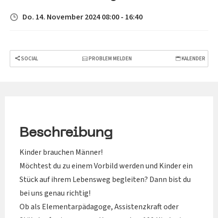
Do. 14. November 2024 08:00 - 16:40
SOCIAL
PROBLEM MELDEN
KALENDER
Beschreibung
Kinder brauchen Männer!
Möchtest du zu einem Vorbild werden und Kinder ein
Stück auf ihrem Lebensweg begleiten? Dann bist du
bei uns genau richtig!
Ob als Elementarpädagoge, Assistenzkraft oder