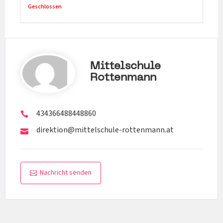
Geschlossen
Mittelschule
Rottenmann
434366488448860
direktion@mittelschule-rottenmann.at
Nachricht senden