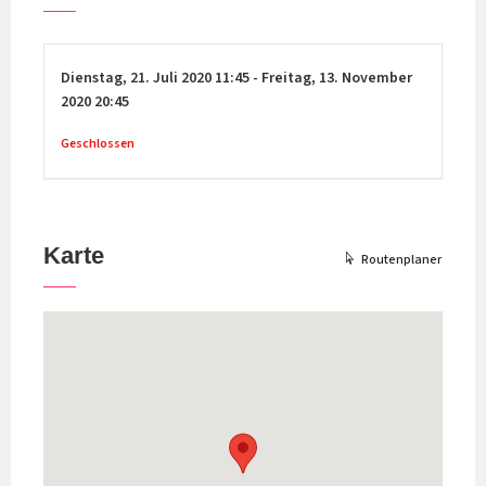
Dienstag,
21. Juli 2020
11:45
-
Freitag,
13. November
2020
20:45
Geschlossen
Karte
Routenplaner