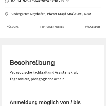
Do. 14. November 2024 07:30 - 22:06
Kindergarten Mayrhofen, Pfarrer-Krapf-Straße 393, 6290
SOCIAL
PROBLEM MELDEN
KALENDER
Beschreibung
Pädagogische Fachkraft und Assistenzkraft _
Tagesablauf, pädagogische Arbeit
Anmeldung möglich von / bis