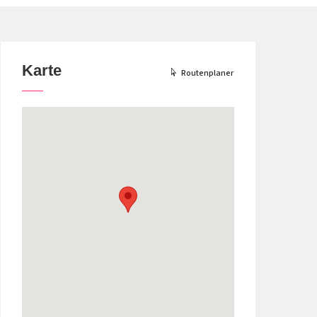
Karte
Routenplaner