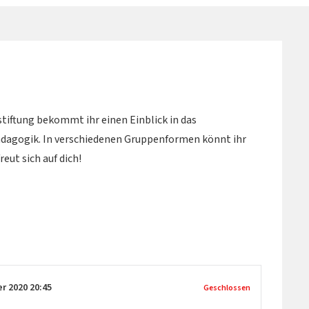
stiftung bekommt ihr einen Einblick in das
dagogik. In verschiedenen Gruppenformen könnt ihr
eut sich auf dich!
er 2020
20:45
Geschlossen