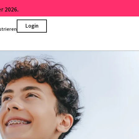
r 2026.
Login
strieren