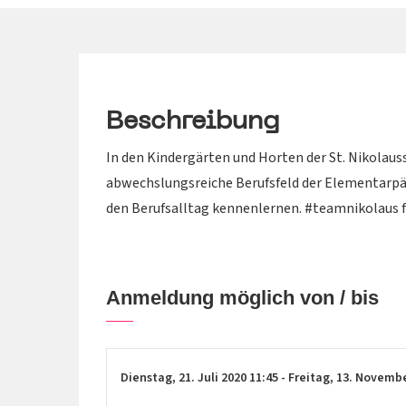
Beschreibung
In den Kindergärten und Horten der St. Nikolaus
abwechslungsreiche Berufsfeld der Elementarpä
den Berufsalltag kennenlernen. #teamnikolaus fr
Anmeldung möglich von / bis
Dienstag,
21. Juli 2020
11:45
-
Freitag,
13. Novemb