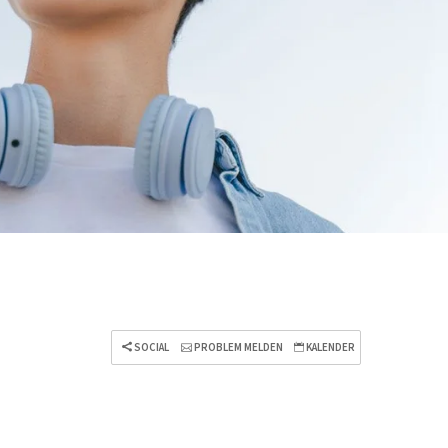
SOCIAL
PROBLEM MELDEN
KALENDER