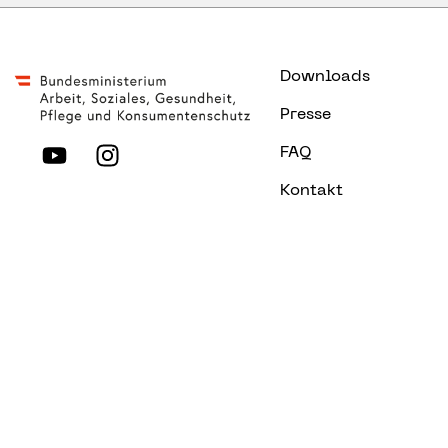
Downloads
Presse
FAQ
Kontakt