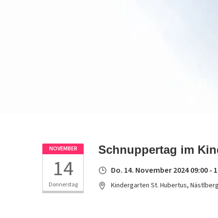
Schnuppertag im Kin
NOVEMBER
14
Do. 14. November 2024 09:00 - 1
Donnerstag
Kindergarten St. Hubertus, Nästlber