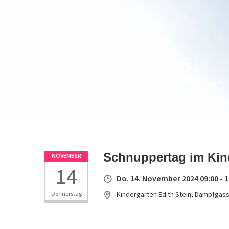
Schnuppertag im Kin
NOVEMBER
14
Do. 14. November 2024 09:00 - 1
Donnerstag
Kindergarten Edith Stein, Dampfgass