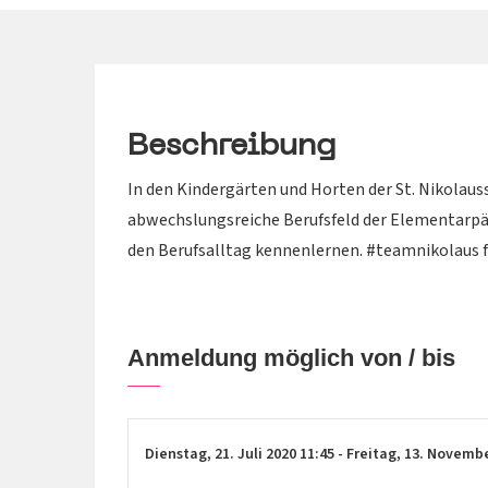
Beschreibung
In den Kindergärten und Horten der St. Nikolaus
abwechslungsreiche Berufsfeld der Elementarpä
den Berufsalltag kennenlernen. #teamnikolaus fr
Anmeldung möglich von / bis
Dienstag,
21. Juli 2020
11:45
-
Freitag,
13. Novemb