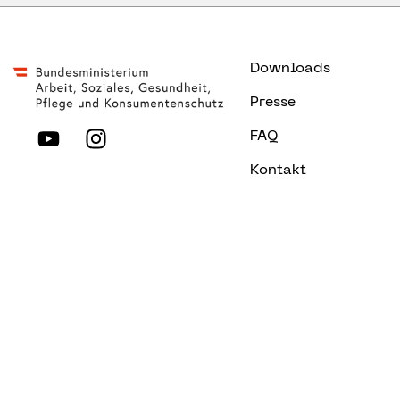
Downloads
Presse
FAQ
Kontakt