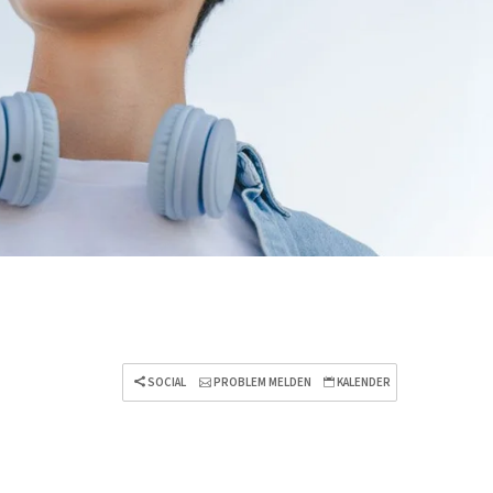
SOCIAL
PROBLEM MELDEN
KALENDER