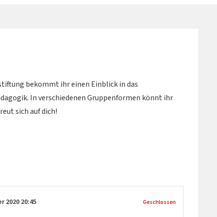
stiftung bekommt ihr einen Einblick in das
dagogik. In verschiedenen Gruppenformen könnt ihr
eut sich auf dich!
er 2020
20:45
Geschlossen