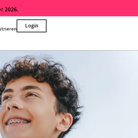
r 2026.
Login
strieren