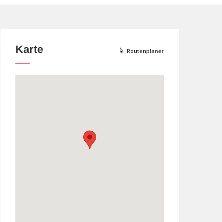
Karte
Routenplaner