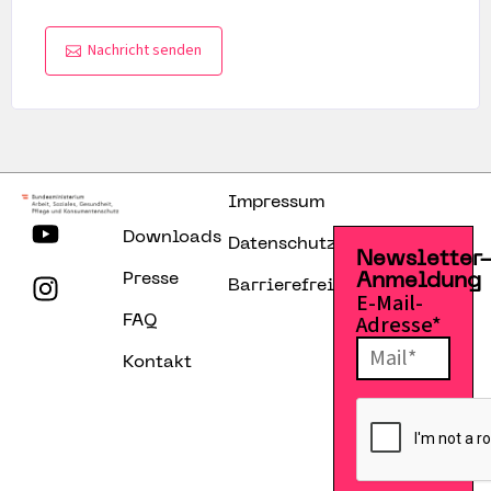
Nachricht senden
Impressum
Downloads
Datenschutzerklärung
Newsletter
Presse
Anmeldung
Barrierefreiheitserklärung
E-Mail-
Adresse*
FAQ
Kontakt