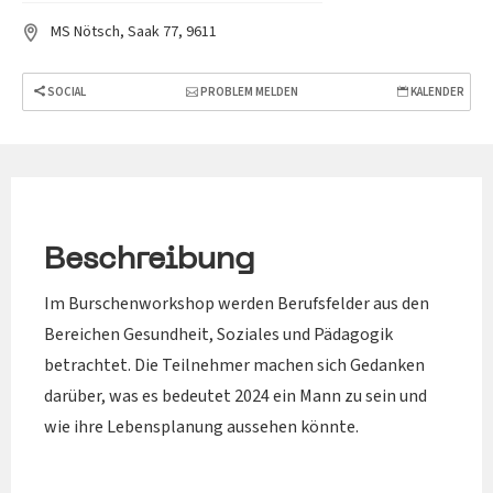
MS Nötsch, Saak 77, 9611
SOCIAL
PROBLEM MELDEN
KALENDER
Beschreibung
Im Burschenworkshop werden Berufsfelder aus den
Bereichen Gesundheit, Soziales und Pädagogik
betrachtet. Die Teilnehmer machen sich Gedanken
darüber, was es bedeutet 2024 ein Mann zu sein und
wie ihre Lebensplanung aussehen könnte.