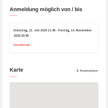
Anmeldung möglich von / bis
Dienstag,
21. Juli 2020
11:45
-
Freitag,
13. November
2020
20:45
Geschlossen
Karte
Routenplaner