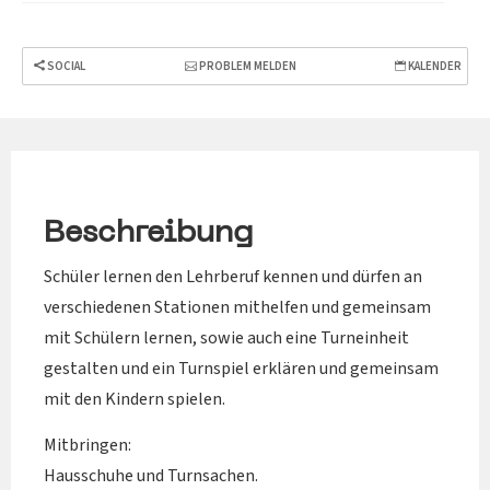
SOCIAL
PROBLEM MELDEN
KALENDER
Beschreibung
Schüler lernen den Lehrberuf kennen und dürfen an
verschiedenen Stationen mithelfen und gemeinsam
mit Schülern lernen, sowie auch eine Turneinheit
gestalten und ein Turnspiel erklären und gemeinsam
mit den Kindern spielen.
Mitbringen:
Hausschuhe und Turnsachen.