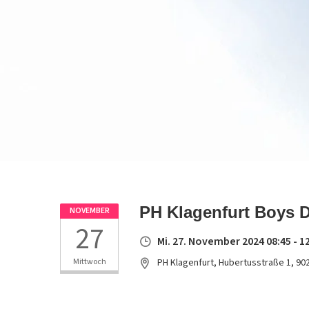
PH Klagenfurt Boys D
NOVEMBER
27
Mi. 27. November 2024 08:45 - 1
Mittwoch
PH Klagenfurt, Hubertusstraße 1, 90