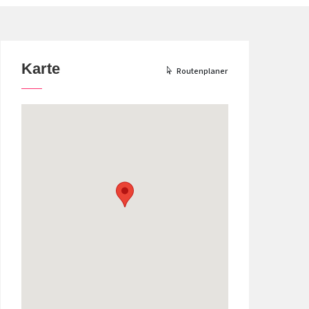
Karte
Routenplaner