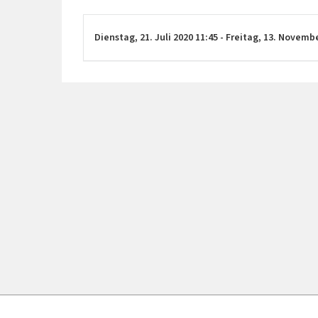
Dienstag,
21. Juli 2020
11:45
-
Freitag,
13. Novemb