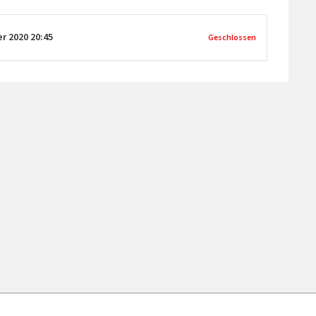
er 2020
20:45
Geschlossen