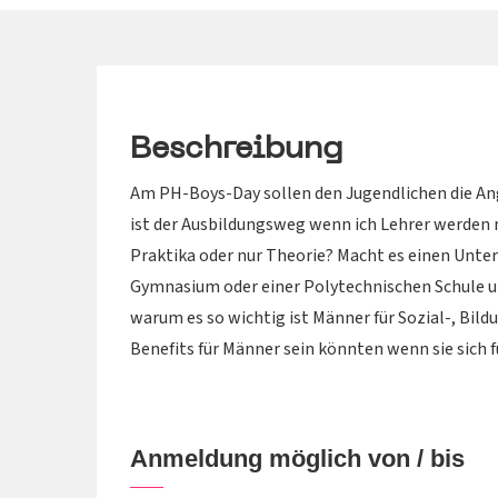
Beschreibung
Am PH-Boys-Day sollen den Jugendlichen die A
ist der Ausbildungsweg wenn ich Lehrer werden 
Praktika oder nur Theorie? Macht es einen Unters
Gymnasium oder einer Polytechnischen Schule 
warum es so wichtig ist Männer für Sozial-, Bil
Benefits für Männer sein könnten wenn sie sich f
Anmeldung möglich von / bis