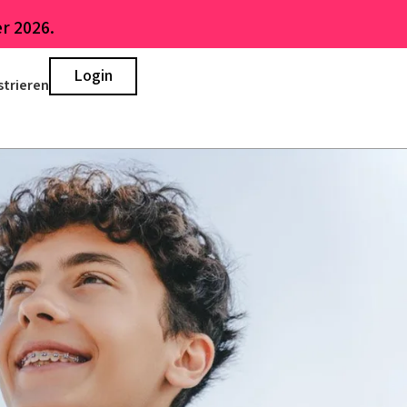
r 2026.
Login
strieren