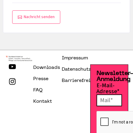
Nachricht senden
Impressum
Downloads
Datenschutzerklärung
Newsletter
Presse
Anmeldung
Barrierefreiheitserklärung
E-Mail-
Adresse*
FAQ
Kontakt