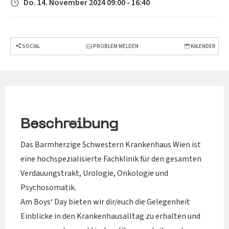
Do. 14. November 2024 09:00 - 16:40
SOCIAL
PROBLEM MELDEN
KALENDER
Beschreibung
Das Barmherzige Schwestern Krankenhaus Wien ist
eine hochspezialisierte Fachklinik für den gesamten
Verdauungstrakt, Urologie, Onkologie und
Psychosomatik.
Am Boys‘ Day bieten wir dir/euch die Gelegenheit
Einblicke in den Krankenhausalltag zu erhalten und