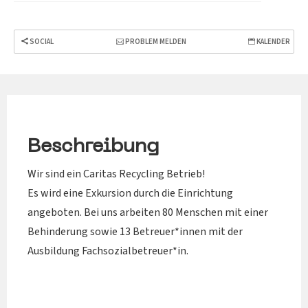
SOCIAL
PROBLEM MELDEN
KALENDER
Beschreibung
Wir sind ein Caritas Recycling Betrieb!
Es wird eine Exkursion durch die Einrichtung
angeboten. Bei uns arbeiten 80 Menschen mit einer
Behinderung sowie 13 Betreuer*innen mit der
Ausbildung Fachsozialbetreuer*in.