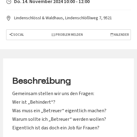
Do. 14. November 2024 10:00 - 12:00
Lindenschlössl & Waldhaus, Lindenschlößlweg 7, 9521
SOCIAL
PROBLEM MELDEN
KALENDER
Beschreibung
Gemeinsam stellen wir uns den Fragen:
Wer ist „Behindert“?
Was muss ein „Betreuer“ eigentlich machen?
Warum sollte ich „Betreuer“ werden wollen?
Eigentlich ist das doch ein Job für Frauen?