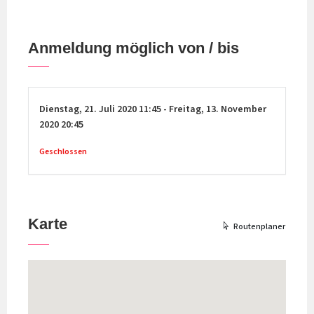
Anmeldung möglich von / bis
Dienstag,
21. Juli 2020
11:45
-
Freitag,
13. November
2020
20:45
Geschlossen
Karte
Routenplaner