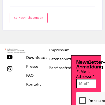
Nachricht senden
Impressum
Downloads
Datenschutzerklärung
Newsletter
Presse
Anmeldung
Barrierefreiheitserklärung
E-Mail-
Adresse*
FAQ
Kontakt