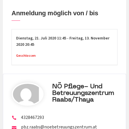
Anmeldung möglich von / bis
Dienstag,
21. Juli 2020
11:45
-
Freitag,
13. November
2020
20:45
Geschlossen
NÖ Pflege- Und
Betreuungszentrum
Raabs/Thaya
4328467293
pbz.raabs@noebetreuungszentrum.at