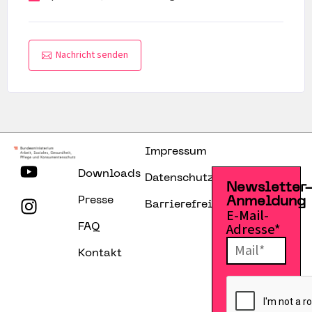
Nachricht senden
Impressum
Downloads
Datenschutzerklärung
Newsletter
Presse
Anmeldung
Barrierefreiheitserklärung
E-Mail-
Adresse*
FAQ
Kontakt