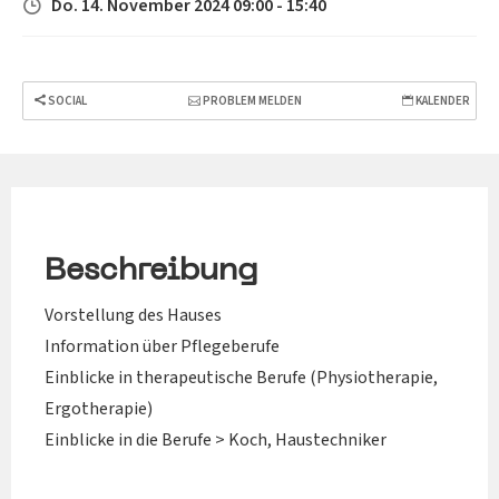
Do. 14. November 2024 09:00 - 15:40
SOCIAL
PROBLEM MELDEN
KALENDER
Beschreibung
Vorstellung des Hauses
Information über Pflegeberufe
Einblicke in therapeutische Berufe (Physiotherapie,
Ergotherapie)
Einblicke in die Berufe > Koch, Haustechniker