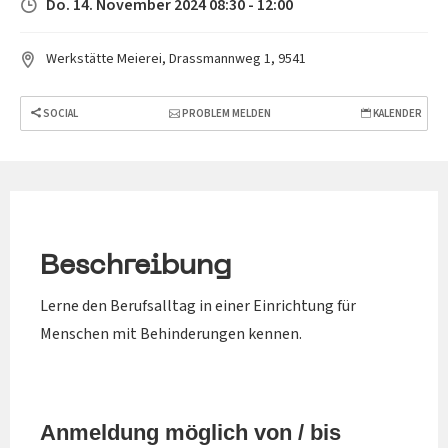
Do. 14. November 2024 08:30 - 12:00
Werkstätte Meierei, Drassmannweg 1, 9541
SOCIAL
PROBLEM MELDEN
KALENDER
Beschreibung
Lerne den Berufsalltag in einer Einrichtung für
Menschen mit Behinderungen kennen.
Anmeldung möglich von / bis