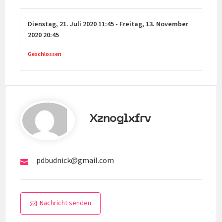
Dienstag,
21. Juli 2020
11:45
-
Freitag,
13. November
2020
20:45
Geschlossen
Xznoglxfrv
pdbudnick@gmail.com
Nachricht senden