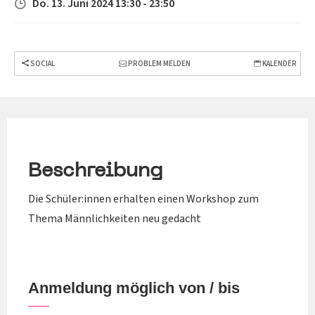
Do. 13. Juni 2024 13:30 - 23:50
SOCIAL
PROBLEM MELDEN
KALENDER
Beschreibung
Die Schüler:innen erhalten einen Workshop zum
Thema Männlichkeiten neu gedacht
Anmeldung möglich von / bis