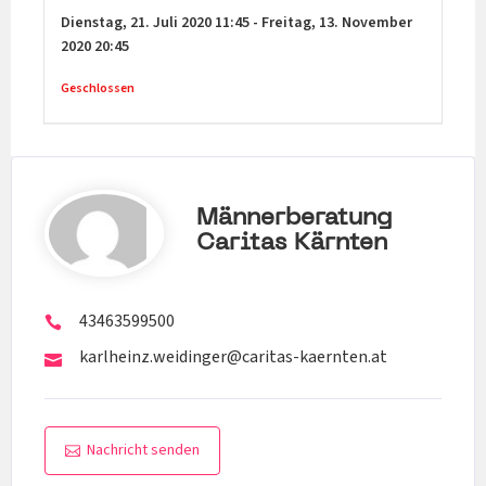
Dienstag,
21. Juli 2020
11:45
-
Freitag,
13. November
2020
20:45
Geschlossen
Männerberatung
Caritas Kärnten
43463599500
karlheinz.weidinger@caritas-kaernten.at
Nachricht senden