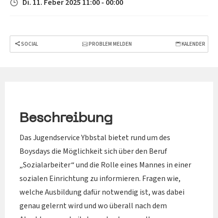
Di. 11. Feber 2025 11:00 - 00:00
SOCIAL
PROBLEM MELDEN
KALENDER
Beschreibung
Das Jugendservice Ybbstal bietet rund um des
Boysdays die Möglichkeit sich über den Beruf
„Sozialarbeiter“ und die Rolle eines Mannes in einer
sozialen Einrichtung zu informieren. Fragen wie,
welche Ausbildung dafür notwendig ist, was dabei
genau gelernt wird und wo überall nach dem