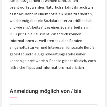
Abschluss gearbeitet werden kann, sollen
beantwortet werden. Natürlich erfahrt ihr auch wie
es ist als Mann in einem sozialen Beruf zu arbeiten,
welche Aufgaben ein Sozialarbeiter zu erfüllen hat
und wie ein Arbeitsalltag eines Sozialarbeiters im
JUSY prinzipiell aussieht. Zusätzlich können
Informationen zu weiteren sozialen Berufen
eingeholt, Stärken und Interessen für soziale Berufe
getestet und die Jugendberatungsstelle näher
kennen gelernt werden. Ebenso gibt es für dich/ euch
hilfreiche Tipps und Informationsmaterialien.
Anmeldung möglich von / bis