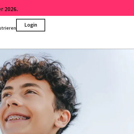
r 2026.
Login
strieren