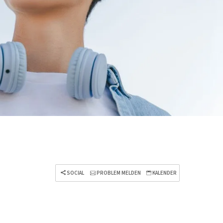
SOCIAL
PROBLEM MELDEN
KALENDER