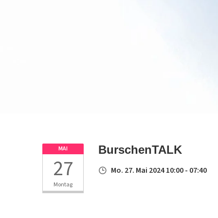
BurschenTALK
MAI
27
Mo. 27. Mai 2024 10:00 - 07:40
Montag