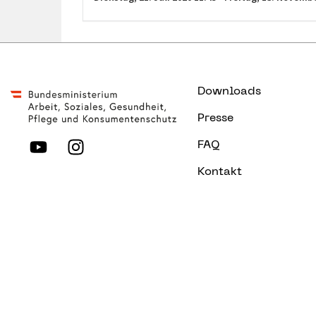
Downloads
Presse
FAQ
Kontakt