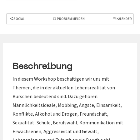
SOCIAL
PROBLEM MELDEN
KALENDER
Beschreibung
In diesem Workshop beschäftigen wir uns mit
Themen, die in der aktuellen Lebensrealität von
Burschen bedeutend sind. Dazu gehören:
Männlichkeitsideale, Mobbing, Ängste, Einsamkeit,
Konflikte, Alkohol und Drogen, Freundschaft,
Sexualität, Schule, Berufswahl, Kommunikation mit
Erwachsenen, Aggressivität und Gewalt,