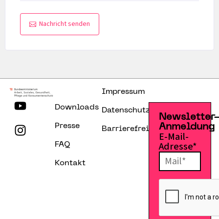
Nachricht senden
Impressum
Downloads
Datenschutzerklärung
Newsletter
Presse
Anmeldung
Barrierefreiheitserklärung
E-Mail-
Adresse*
FAQ
Kontakt