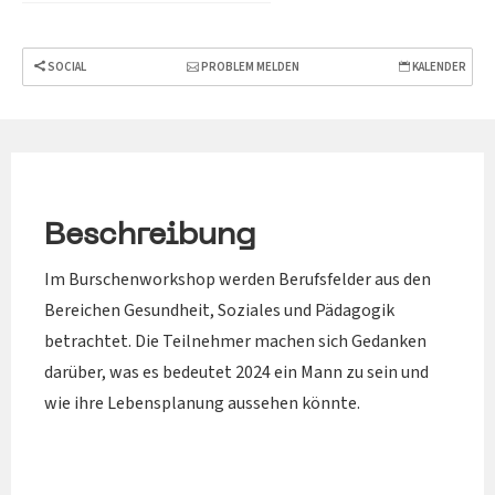
SOCIAL
PROBLEM MELDEN
KALENDER
Beschreibung
Im Burschenworkshop werden Berufsfelder aus den
Bereichen Gesundheit, Soziales und Pädagogik
betrachtet. Die Teilnehmer machen sich Gedanken
darüber, was es bedeutet 2024 ein Mann zu sein und
wie ihre Lebensplanung aussehen könnte.