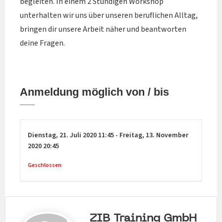
begleiten. In einem 2 Stündigen Workshop
unterhalten wir uns über unseren beruflichen Alltag,
bringen dir unsere Arbeit näher und beantworten
deine Fragen.
Anmeldung möglich von / bis
Dienstag,
21. Juli 2020
11:45
-
Freitag,
13. November
2020
20:45
Geschlossen
ZIB Training GmbH