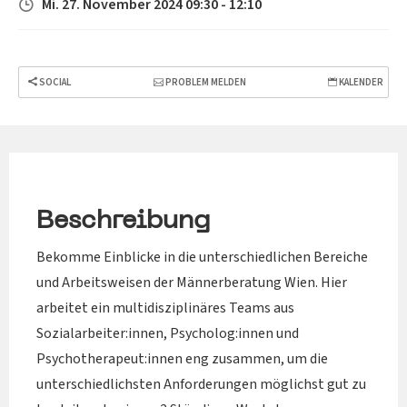
Mi. 27. November 2024 09:30 - 12:10
SOCIAL
PROBLEM MELDEN
KALENDER
Beschreibung
Bekomme Einblicke in die unterschiedlichen Bereiche
und Arbeitsweisen der Männerberatung Wien. Hier
arbeitet ein multidisziplinäres Teams aus
Sozialarbeiter:innen, Psycholog:innen und
Psychotherapeut:innen eng zusammen, um die
unterschiedlichsten Anforderungen möglichst gut zu