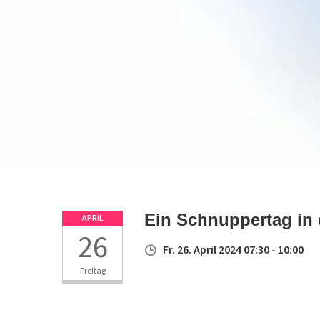
Ein Schnuppertag in 
APRIL
26
Fr. 26. April 2024 07:30 - 10:00
Freitag