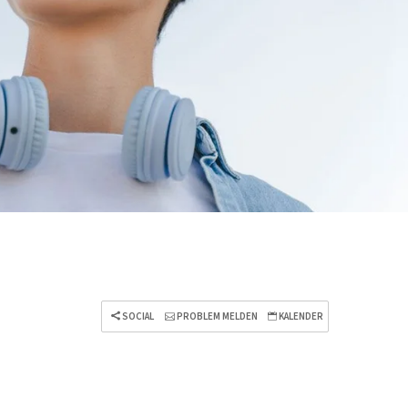
SOCIAL
PROBLEM MELDEN
KALENDER