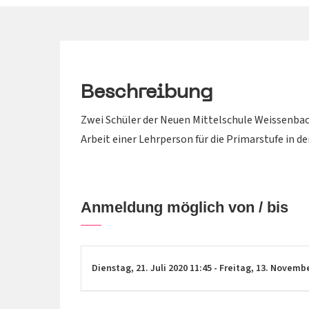
Beschreibung
Zwei Schüler der Neuen Mittelschule Weissenbach
Arbeit einer Lehrperson für die Primarstufe in d
Anmeldung möglich von / bis
Dienstag,
21. Juli 2020
11:45
-
Freitag,
13. Novemb