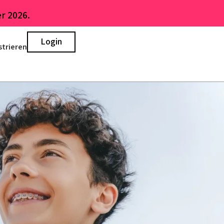
r 2026.
Login
strieren