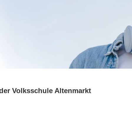
der Volksschule Altenmarkt