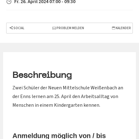
Fr. 26. April 2024 07:00 - 09:30
SOCIAL
PROBLEM MELDEN
KALENDER
Beschreibung
Zwei Schüler der Neuen Mittelschule Weißenbach an
der Enns lernen am 25. April den Arbeitsalltag von
Menschen in einem Kindergarten kennen.
Anmeldung möglich von / bis