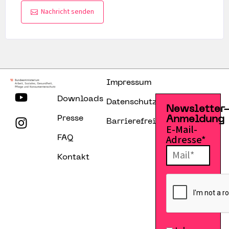
Nachricht senden
Impressum
Downloads
Datenschutzerklärung
Newsletter
Presse
Anmeldung
Barrierefreiheitserklärung
E-Mail-
Adresse*
FAQ
Kontakt