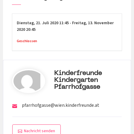
Dienstag,
21. Juli 2020
11:45
-
Freitag,
13. November
2020
20:45
Geschlossen
Kinderfreunde
Kindergarten
Pfarrhofgasse
pfarrhofgasse@wien.kinderfreunde.at
Nachricht senden