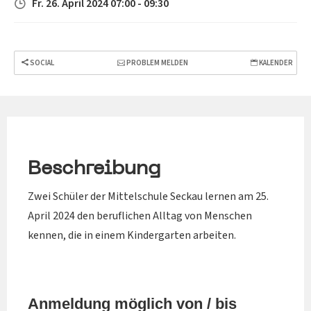
Fr. 26. April 2024 07:00 - 09:30
SOCIAL
PROBLEM MELDEN
KALENDER
Beschreibung
Zwei Schüler der Mittelschule Seckau lernen am 25.
April 2024 den beruflichen Alltag von Menschen
kennen, die in einem Kindergarten arbeiten.
Anmeldung möglich von / bis