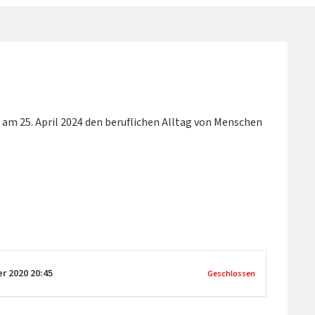
n am 25. April 2024 den beruflichen Alltag von Menschen
er 2020
20:45
Geschlossen