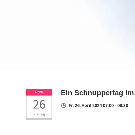
Ein Schnuppertag im K
APRIL
26
Fr. 26. April 2024 07:00 - 09:30
Freitag