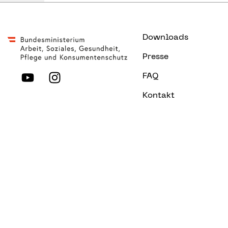
Downloads
Presse
FAQ
Kontakt