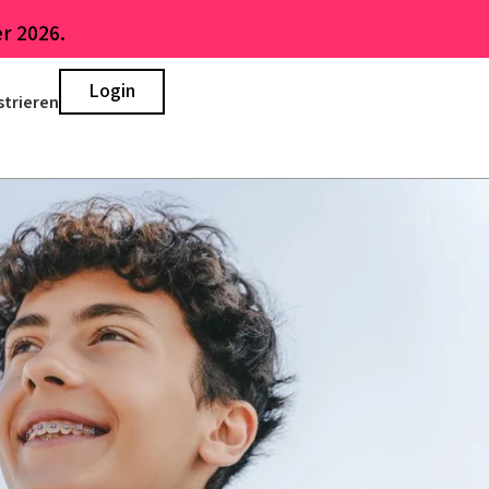
r 2026.
Login
strieren