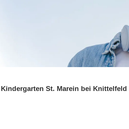
indergarten St. Marein bei Knittelfeld