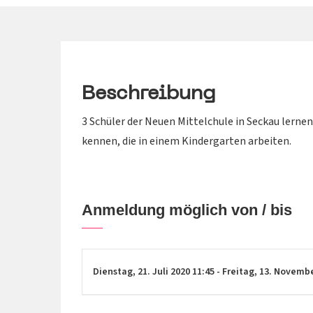
Beschreibung
3 Schüler der Neuen Mittelchule in Seckau lerne
kennen, die in einem Kindergarten arbeiten.
Anmeldung möglich von / bis
Dienstag,
21. Juli 2020
11:45
-
Freitag,
13. Novemb