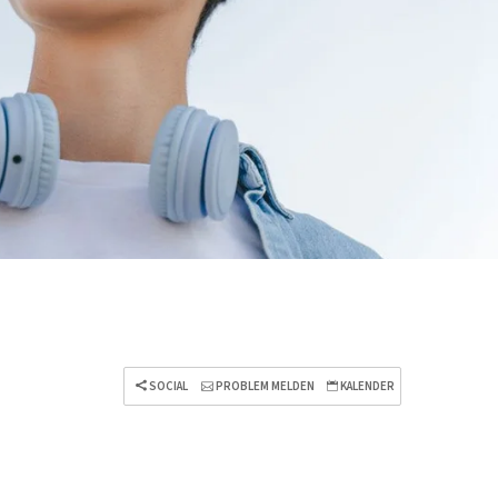
SOCIAL
PROBLEM MELDEN
KALENDER