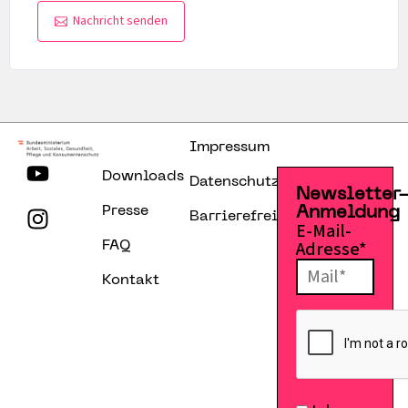
Nachricht senden
Impressum
Downloads
Datenschutzerklärung
Newsletter
Presse
Anmeldung
Barrierefreiheitserklärung
E-Mail-
Adresse*
FAQ
Kontakt