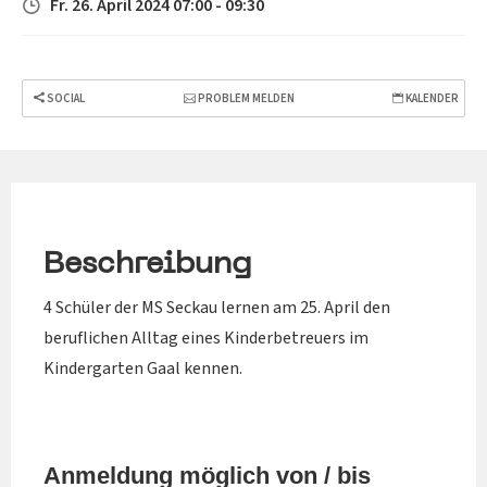
Fr. 26. April 2024 07:00 - 09:30
SOCIAL
PROBLEM MELDEN
KALENDER
Beschreibung
4 Schüler der MS Seckau lernen am 25. April den
beruflichen Alltag eines Kinderbetreuers im
Kindergarten Gaal kennen.
Anmeldung möglich von / bis