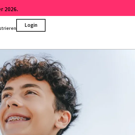
r 2026.
Login
strieren