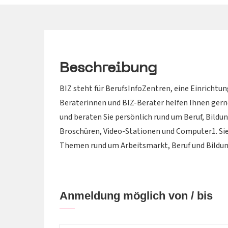
Beschreibung
BIZ steht für BerufsInfoZentren, eine Einrichtun
Beraterinnen und BIZ-Berater helfen Ihnen gerne,
und beraten Sie persönlich rund um Beruf, Bildun
Broschüren, Video-Stationen und Computer1. Sie
Themen rund um Arbeitsmarkt, Beruf und Bildung
Anmeldung möglich von / bis