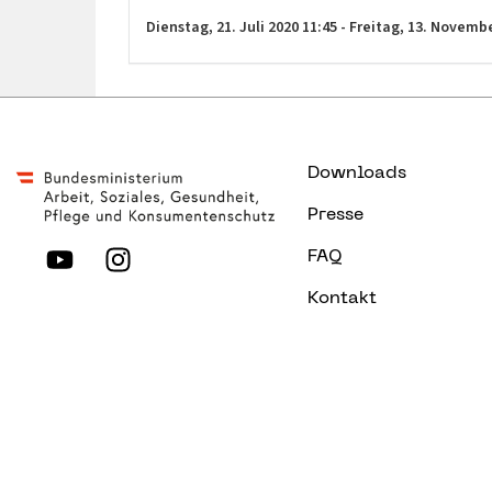
Dienstag,
21. Juli 2020
11:45
-
Freitag,
13. Novemb
Downloads
Presse
FAQ
Kontakt