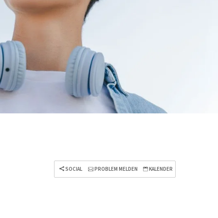
SOCIAL
PROBLEM MELDEN
KALENDER