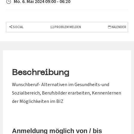
Mo. 6. Mai 2024 09:00 - 06:20
SOCIAL
PROBLEM MELDEN
KALENDER
Beschreibung
Wunschberuf- Alternativen im Gesundheits-und
Sozialbereich, Berufsbilder erarbeiten, Kennenlernen
der Möglichkeiten im BIZ
Anmeldung möglich von / bis