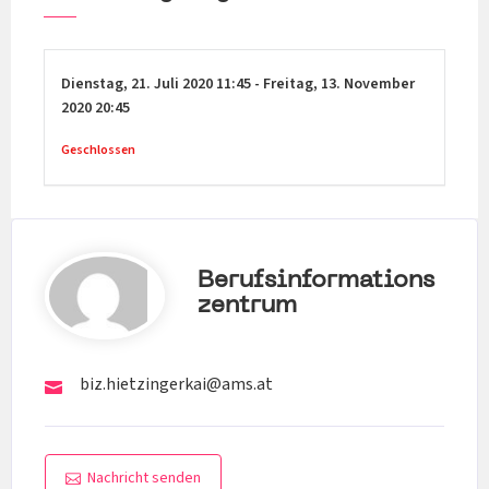
Dienstag,
21. Juli 2020
11:45
-
Freitag,
13. November
2020
20:45
Geschlossen
Berufsinformations
Zentrum
biz.hietzingerkai@ams.at
Nachricht senden