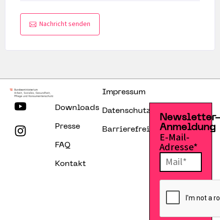
Nachricht senden
Impressum
Downloads
Datenschutzerklärung
Newsletter
Presse
Anmeldung
Barrierefreiheitserklärung
E-Mail-
Adresse*
FAQ
Kontakt