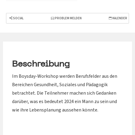
SOCIAL
PROBLEM MELDEN
KALENDER
Beschreibung
Im Boysday-Workshop werden Berufsfelder aus den
Bereichen Gesundheit, Soziales und Pädagogik
betrachtet. Die Teilnehmer machen sich Gedanken
darüber, was es bedeutet 2024 ein Mann zu sein und
wie ihre Lebensplanung aussehen könnte.