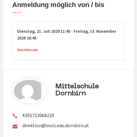
Anmeldung möglich von / bis
Dienstag,
21. Juli 2020
11:45
-
Freitag,
13. November
2020
20:45
Geschlossen
Mittelschule
Dornbirn
4355723068220
direktion@msls.edu.dornbirn.at