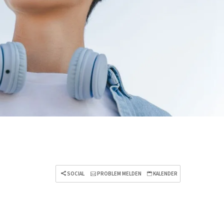
SOCIAL
PROBLEM MELDEN
KALENDER