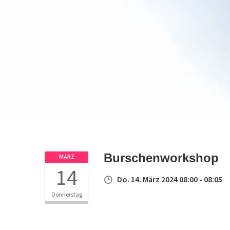
Burschenworkshop
MÄRZ
14
Do. 14. März 2024 08:00 - 08:05
Donnerstag