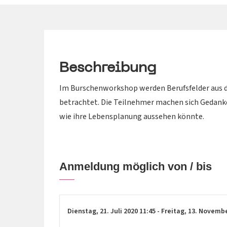
Beschreibung
Im Burschenworkshop werden Berufsfelder aus d
betrachtet. Die Teilnehmer machen sich Gedanke
wie ihre Lebensplanung aussehen könnte.
Anmeldung möglich von / bis
Dienstag,
21. Juli 2020
11:45
-
Freitag,
13. Novemb