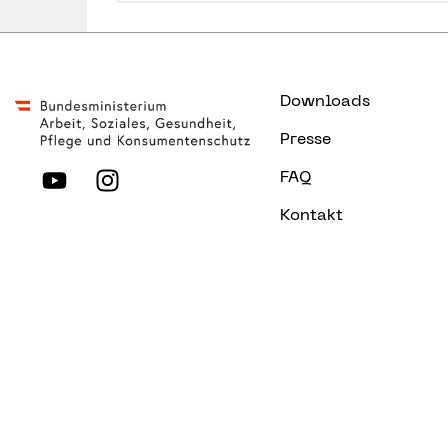
Downloads
Presse
FAQ
Kontakt