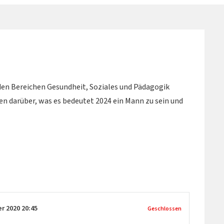
en Bereichen Gesundheit, Soziales und Pädagogik
n darüber, was es bedeutet 2024 ein Mann zu sein und
er 2020
20:45
Geschlossen