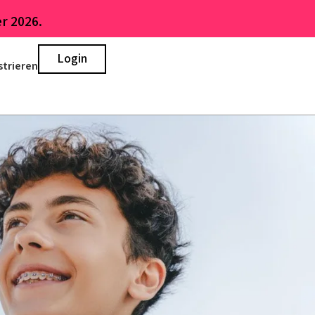
r 2026.
Login
strieren