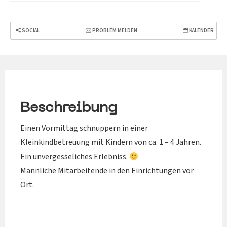
SOCIAL
PROBLEM MELDEN
KALENDER
Beschreibung
Einen Vormittag schnuppern in einer
Kleinkindbetreuung mit Kindern von ca. 1 – 4 Jahren.
Ein unvergesseliches Erlebniss.
Männliche Mitarbeitende in den Einrichtungen vor
Ort.