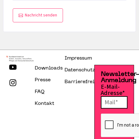
Nachricht senden
Impressum
Downloads
Datenschutzerklärung
Newsletter
Presse
Anmeldung
Barrierefreiheitserklärung
E-Mail-
Adresse*
FAQ
Kontakt