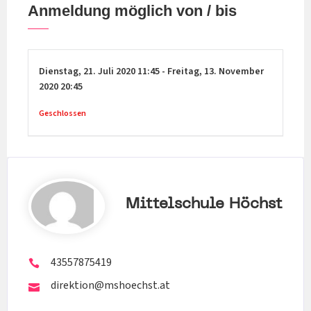
Anmeldung möglich von / bis
Dienstag,
21. Juli 2020
11:45
-
Freitag,
13. November
2020
20:45
Geschlossen
Mittelschule Höchst
43557875419
direktion@mshoechst.at