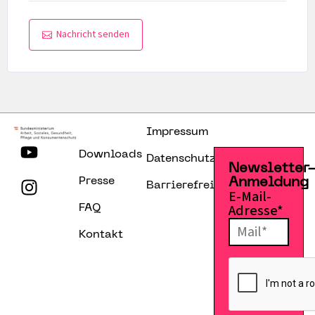
Nachricht senden
Impressum
Downloads
Datenschutzerklärung
Newsletter
Presse
Anmeldung
Barrierefreiheitserklärung
E-Mail-
Adresse*
FAQ
Kontakt