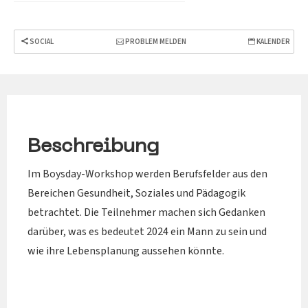
SOCIAL
PROBLEM MELDEN
KALENDER
Beschreibung
Im Boysday-Workshop werden Berufsfelder aus den
Bereichen Gesundheit, Soziales und Pädagogik
betrachtet. Die Teilnehmer machen sich Gedanken
darüber, was es bedeutet 2024 ein Mann zu sein und
wie ihre Lebensplanung aussehen könnte.