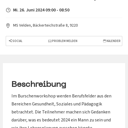
Mi. 26. Juni 2024 09:00 - 08:50
MS Velden, Bäckerteichstraße 8, 9220
SOCIAL
PROBLEM MELDEN
KALENDER
Beschreibung
Im Burschenworkshop werden Berufsfelder aus den
Bereichen Gesundheit, Soziales und Pädagogik
betrachtet. Die Teilnehmer machen sich Gedanken
darüber, was es bedeutet 2024 ein Mann zu sein und