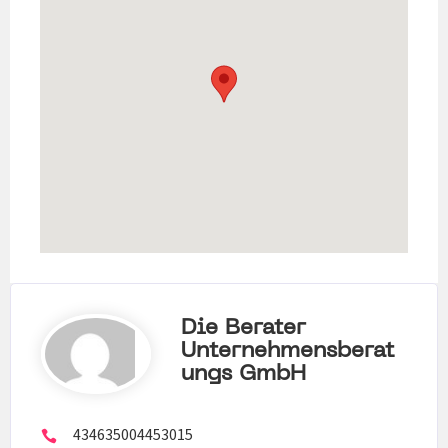
Die Berater
Unternehmensberat
Ungs GmbH
434635004453015