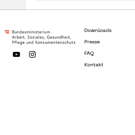
Downloads
Presse
FAQ
Kontakt