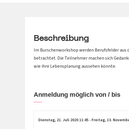
Beschreibung
Im Burschenworkshop werden Berufsfelder aus d
betrachtet. Die Teilnehmer machen sich Gedanke
wie ihre Lebensplanung aussehen könnte.
Anmeldung möglich von / bis
Dienstag,
21. Juli 2020
11:45
-
Freitag,
13. Novemb