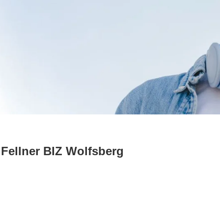
 Fellner BIZ Wolfsberg