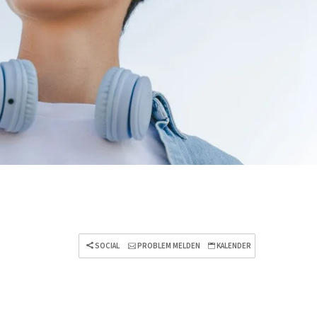
SOCIAL
PROBLEM MELDEN
KALENDER