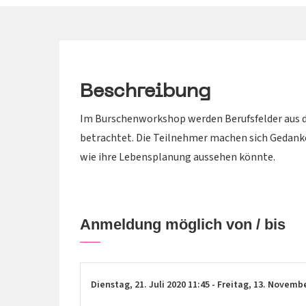
Beschreibung
Im Burschenworkshop werden Berufsfelder aus d
betrachtet. Die Teilnehmer machen sich Gedanke
wie ihre Lebensplanung aussehen könnte.
Anmeldung möglich von / bis
Dienstag,
21. Juli 2020
11:45
-
Freitag,
13. Novemb