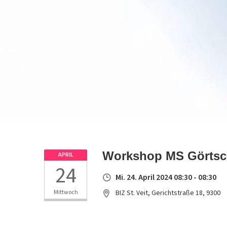
Workshop MS Görtsch
APRIL
24
Mi. 24. April 2024 08:30 - 08:30
Mittwoch
BIZ St. Veit, Gerichtstraße 18, 9300