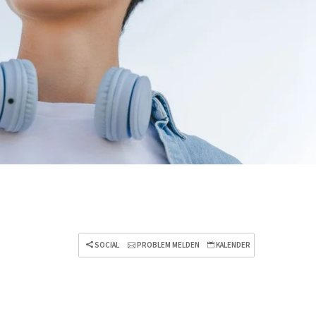
SOCIAL
PROBLEM MELDEN
KALENDER