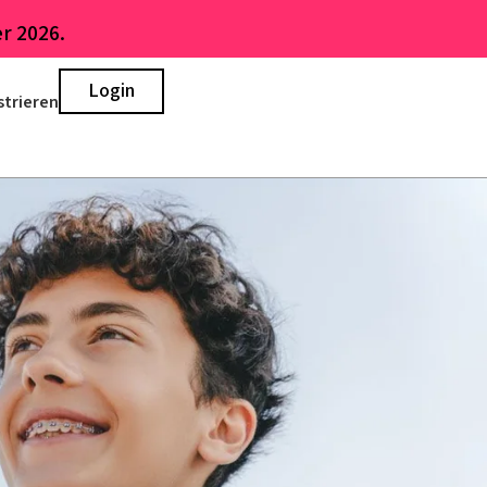
r 2026.
Login
strieren