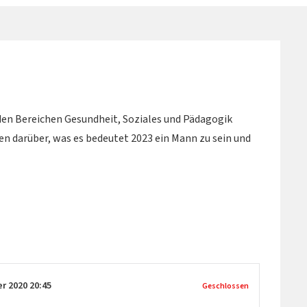
en Bereichen Gesundheit, Soziales und Pädagogik
n darüber, was es bedeutet 2023 ein Mann zu sein und
er 2020
20:45
Geschlossen