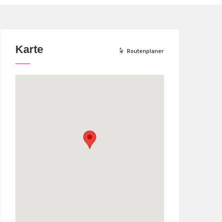
Karte
Routenplaner