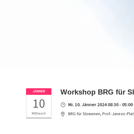
Workshop BRG für S
JÄNNER
10
Mi. 10. Jänner 2024 08:30 - 05:00
Mittwoch
BRG für Slowenen, Prof.-Janezic-Plat