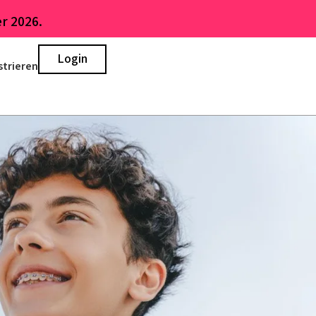
r 2026.
Login
strieren