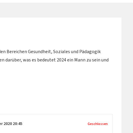
en Bereichen Gesundheit, Soziales und Pädagogik
n darüber, was es bedeutet 2024 ein Mann zu sein und
er 2020
20:45
Geschlossen