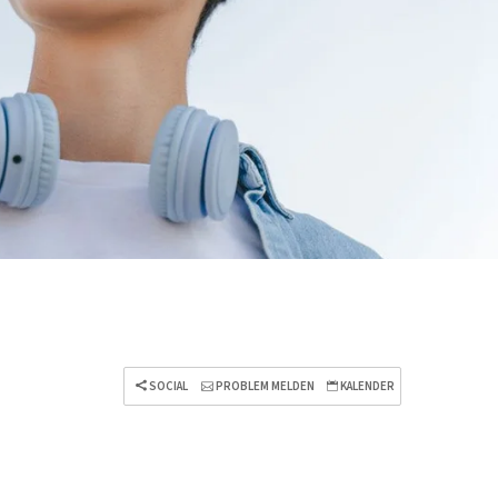
SOCIAL
PROBLEM MELDEN
KALENDER