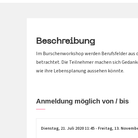
Beschreibung
Im Burschenworkshop werden Berufsfelder aus d
betrachtet. Die Teilnehmer machen sich Gedanke
wie ihre Lebensplanung aussehen könnte.
Anmeldung möglich von / bis
Dienstag,
21. Juli 2020
11:45
-
Freitag,
13. Novemb