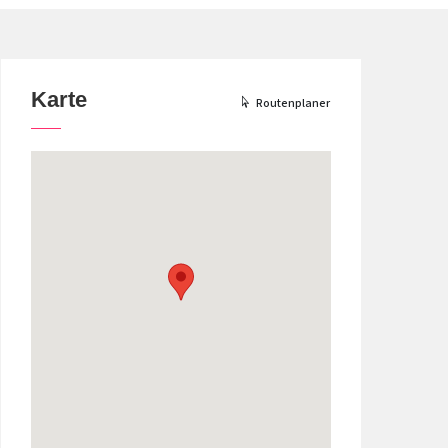
Karte
Routenplaner