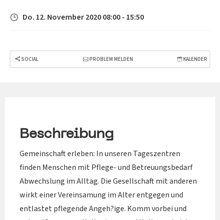
Do. 12. November 2020 08:00 - 15:50
SOCIAL
PROBLEM MELDEN
KALENDER
Beschreibung
Gemeinschaft erleben: In unseren Tageszentren
finden Menschen mit Pflege- und Betreuungsbedarf
Abwechslung im Alltag. Die Gesellschaft mit anderen
wirkt einer Vereinsamung im Alter entgegen und
entlastet pflegende Angeh?ige. Komm vorbei und