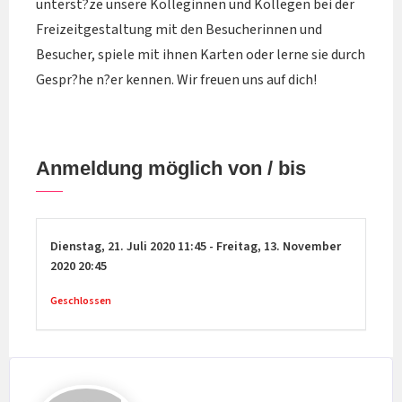
unterst?ze unsere Kolleginnen und Kollegen bei der
Freizeitgestaltung mit den Besucherinnen und
Besucher, spiele mit ihnen Karten oder lerne sie durch
Gespr?he n?er kennen. Wir freuen uns auf dich!
Anmeldung möglich von / bis
Dienstag,
21. Juli 2020
11:45
-
Freitag,
13. November
2020
20:45
Geschlossen